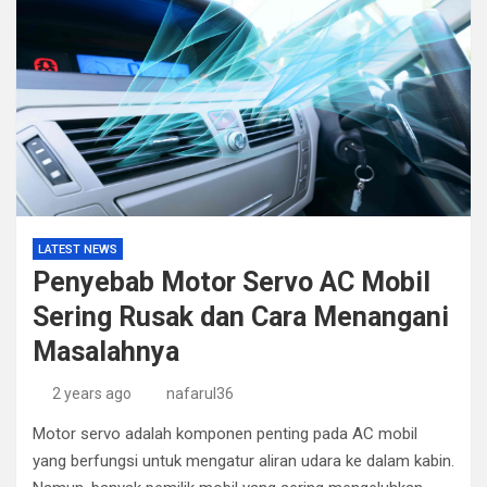
LATEST NEWS
Penyebab Motor Servo AC Mobil
Sering Rusak dan Cara Menangani
Masalahnya
2 years ago
nafarul36
Motor servo adalah komponen penting pada AC mobil
yang berfungsi untuk mengatur aliran udara ke dalam kabin.