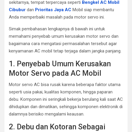
sekitarnya, tempat terpercaya seperti
Bengkel AC Mobil
Cibubur
dan
Prioritas Jaya AC
Mobil siap membantu
Anda memperbaiki masalah pada motor servo ini.
Simak pembahasan lengkapnya di bawah ini untuk
memahami penyebab umum kerusakan motor servo dan
bagaimana cara mengatasi permasalahan tersebut agar
kenyamanan AC mobil tetap terjaga dalam jangka panjang.
1. Penyebab Umum Kerusakan
Motor Servo pada AC Mobil
Motor servo AC bisa rusak karena beberapa faktor utama
seperti usia pakai, kualitas komponen, hingga paparan
debu. Komponen ini seringkali bekerja berulang kali saat AC
dihidupkan dan dimatikan, sehingga komponen elektronik di
dalamnya berisiko mengalami keausan.
2. Debu dan Kotoran Sebagai