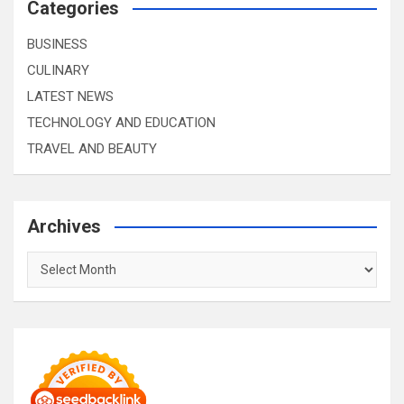
Categories
BUSINESS
CULINARY
LATEST NEWS
TECHNOLOGY AND EDUCATION
TRAVEL AND BEAUTY
Archives
Archives