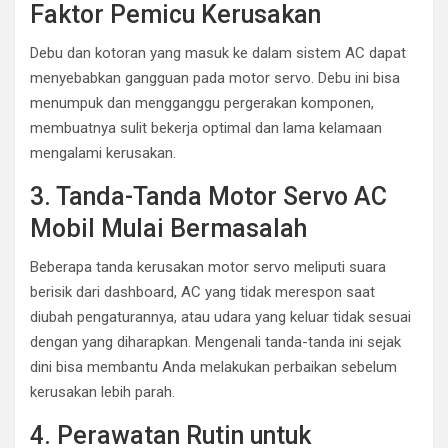
Faktor Pemicu Kerusakan
Debu dan kotoran yang masuk ke dalam sistem AC dapat
menyebabkan gangguan pada motor servo. Debu ini bisa
menumpuk dan mengganggu pergerakan komponen,
membuatnya sulit bekerja optimal dan lama kelamaan
mengalami kerusakan.
3. Tanda-Tanda Motor Servo AC
Mobil Mulai Bermasalah
Beberapa tanda kerusakan motor servo meliputi suara
berisik dari dashboard, AC yang tidak merespon saat
diubah pengaturannya, atau udara yang keluar tidak sesuai
dengan yang diharapkan. Mengenali tanda-tanda ini sejak
dini bisa membantu Anda melakukan perbaikan sebelum
kerusakan lebih parah.
4. Perawatan Rutin untuk