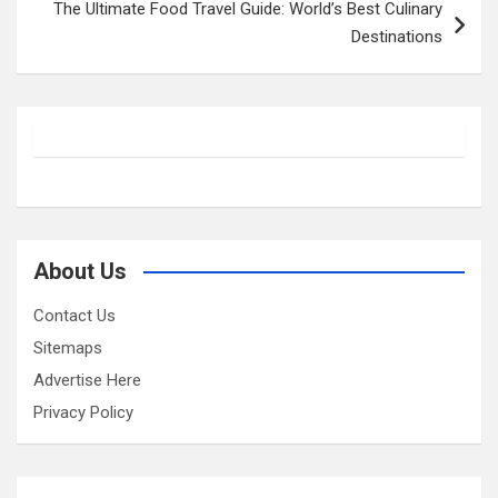
The Ultimate Food Travel Guide: World’s Best Culinary
Destinations
About Us
Contact Us
Sitemaps
Advertise Here
Privacy Policy