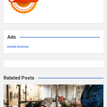
Ads
needs license
Related Posts