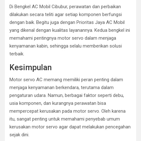
Di Bengkel AC Mobil Cibubur, perawatan dan perbaikan
dilakukan secara teliti agar setiap komponen berfungsi
dengan baik. Begitu juga dengan Prioritas Jaya AC Mobil
yang dikenal dengan kualitas layanannya. Kedua bengkel ini
memahami pentingnya motor servo dalam menjaga
kenyamanan kabin, sehingga selalu memberikan solusi
terbaik.
Kesimpulan
Motor servo AC memang memiliki peran penting dalam
menjaga kenyamanan berkendara, terutama dalam
pengaturan udara. Namun, berbagai faktor seperti debu,
usia komponen, dan kurangnya perawatan bisa
mempercepat kerusakan pada motor servo. Oleh karena
itu, sangat penting untuk memahami penyebab umum
kerusakan motor servo agar dapat melakukan pencegahan
sejak dini.