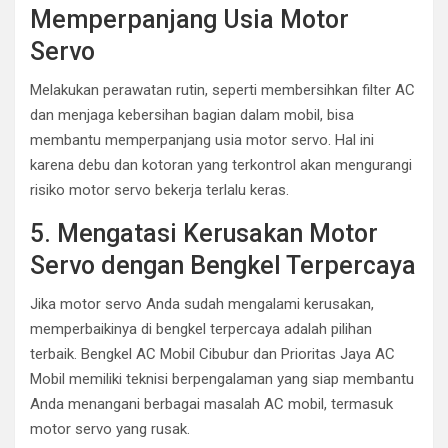
Memperpanjang Usia Motor
Servo
Melakukan perawatan rutin, seperti membersihkan filter AC
dan menjaga kebersihan bagian dalam mobil, bisa
membantu memperpanjang usia motor servo. Hal ini
karena debu dan kotoran yang terkontrol akan mengurangi
risiko motor servo bekerja terlalu keras.
5. Mengatasi Kerusakan Motor
Servo dengan Bengkel Terpercaya
Jika motor servo Anda sudah mengalami kerusakan,
memperbaikinya di bengkel terpercaya adalah pilihan
terbaik. Bengkel AC Mobil Cibubur dan Prioritas Jaya AC
Mobil memiliki teknisi berpengalaman yang siap membantu
Anda menangani berbagai masalah AC mobil, termasuk
motor servo yang rusak.