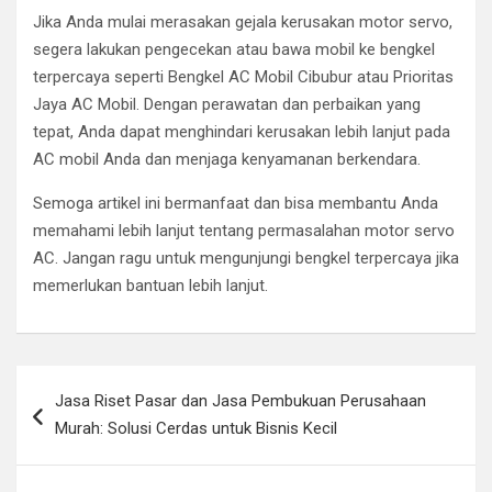
Jika Anda mulai merasakan gejala kerusakan motor servo,
segera lakukan pengecekan atau bawa mobil ke bengkel
terpercaya seperti Bengkel AC Mobil Cibubur atau Prioritas
Jaya AC Mobil. Dengan perawatan dan perbaikan yang
tepat, Anda dapat menghindari kerusakan lebih lanjut pada
AC mobil Anda dan menjaga kenyamanan berkendara.
Semoga artikel ini bermanfaat dan bisa membantu Anda
memahami lebih lanjut tentang permasalahan motor servo
AC. Jangan ragu untuk mengunjungi bengkel terpercaya jika
memerlukan bantuan lebih lanjut.
Post
Jasa Riset Pasar dan Jasa Pembukuan Perusahaan
navigation
Murah: Solusi Cerdas untuk Bisnis Kecil