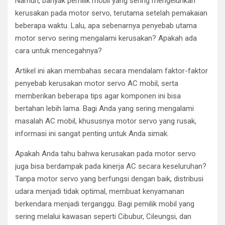
Namun, banyak pemilik mobil yang sering mengeluhkan
kerusakan pada motor servo, terutama setelah pemakaian
beberapa waktu. Lalu, apa sebenarnya penyebab utama
motor servo sering mengalami kerusakan? Apakah ada
cara untuk mencegahnya?
Artikel ini akan membahas secara mendalam faktor-faktor
penyebab kerusakan motor servo AC mobil, serta
memberikan beberapa tips agar komponen ini bisa
bertahan lebih lama. Bagi Anda yang sering mengalami
masalah AC mobil, khususnya motor servo yang rusak,
informasi ini sangat penting untuk Anda simak.
Apakah Anda tahu bahwa kerusakan pada motor servo
juga bisa berdampak pada kinerja AC secara keseluruhan?
Tanpa motor servo yang berfungsi dengan baik, distribusi
udara menjadi tidak optimal, membuat kenyamanan
berkendara menjadi terganggu. Bagi pemilik mobil yang
sering melalui kawasan seperti Cibubur, Cileungsi, dan