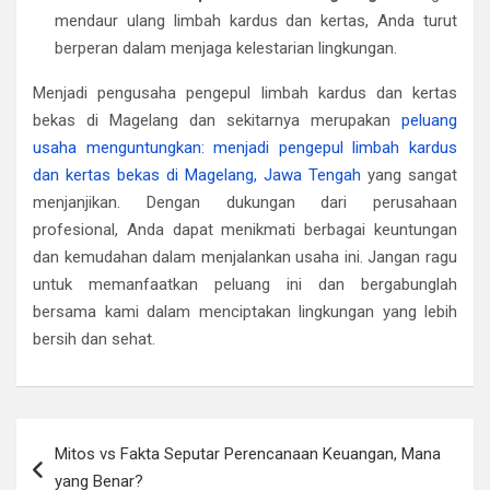
mendaur ulang limbah kardus dan kertas, Anda turut
berperan dalam menjaga kelestarian lingkungan.
Menjadi pengusaha pengepul limbah kardus dan kertas
bekas di Magelang dan sekitarnya merupakan
peluang
usaha menguntungkan: menjadi pengepul limbah kardus
dan kertas bekas di Magelang, Jawa Tengah
yang sangat
menjanjikan. Dengan dukungan dari perusahaan
profesional, Anda dapat menikmati berbagai keuntungan
dan kemudahan dalam menjalankan usaha ini. Jangan ragu
untuk memanfaatkan peluang ini dan bergabunglah
bersama kami dalam menciptakan lingkungan yang lebih
bersih dan sehat.
Post
Mitos vs Fakta Seputar Perencanaan Keuangan, Mana
navigation
yang Benar?