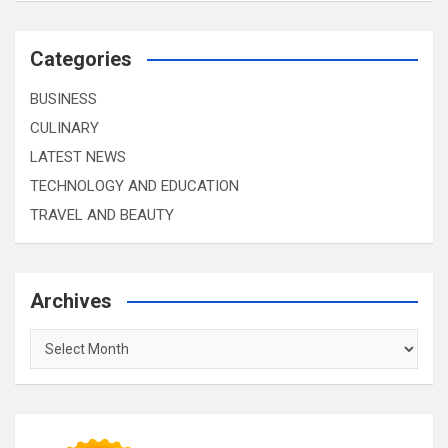
Categories
BUSINESS
CULINARY
LATEST NEWS
TECHNOLOGY AND EDUCATION
TRAVEL AND BEAUTY
Archives
Archives