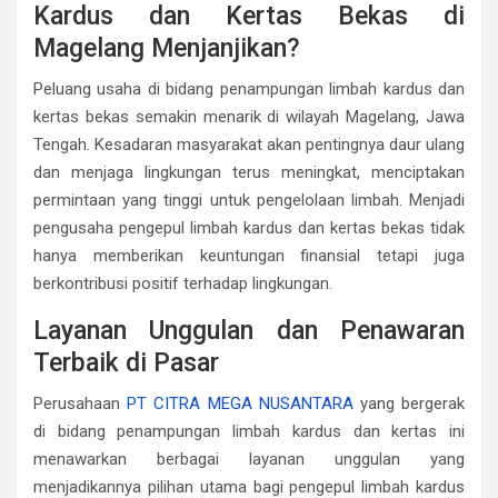
Kardus dan Kertas Bekas di
Magelang Menjanjikan?
Peluang usaha di bidang penampungan limbah kardus dan
kertas bekas semakin menarik di wilayah Magelang, Jawa
Tengah. Kesadaran masyarakat akan pentingnya daur ulang
dan menjaga lingkungan terus meningkat, menciptakan
permintaan yang tinggi untuk pengelolaan limbah. Menjadi
pengusaha pengepul limbah kardus dan kertas bekas tidak
hanya memberikan keuntungan finansial tetapi juga
berkontribusi positif terhadap lingkungan.
Layanan Unggulan dan Penawaran
Terbaik di Pasar
Perusahaan
PT CITRA MEGA NUSANTARA
yang bergerak
di bidang penampungan limbah kardus dan kertas ini
menawarkan berbagai layanan unggulan yang
menjadikannya pilihan utama bagi pengepul limbah kardus