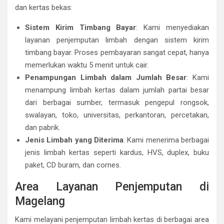
dan kertas bekas:
Sistem Kirim Timbang Bayar
: Kami menyediakan
layanan penjemputan limbah dengan sistem kirim
timbang bayar. Proses pembayaran sangat cepat, hanya
memerlukan waktu 5 menit untuk cair.
Penampungan Limbah dalam Jumlah Besar
: Kami
menampung limbah kertas dalam jumlah partai besar
dari berbagai sumber, termasuk pengepul rongsok,
swalayan, toko, universitas, perkantoran, percetakan,
dan pabrik.
Jenis Limbah yang Diterima
: Kami menerima berbagai
jenis limbah kertas seperti kardus, HVS, duplex, buku
paket, CD buram, dan cornes.
Area Layanan Penjemputan di
Magelang
Kami melayani penjemputan limbah kertas di berbagai area