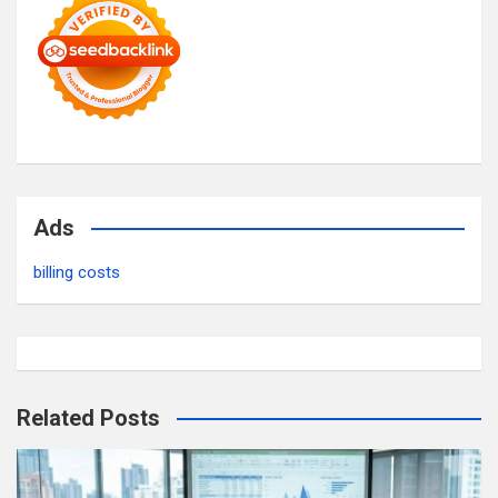
Ads
billing costs
Related Posts