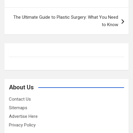
The Ultimate Guide to Plastic Surgery: What You Need
to Know
About Us
Contact Us
Sitemaps
Advertise Here
Privacy Policy