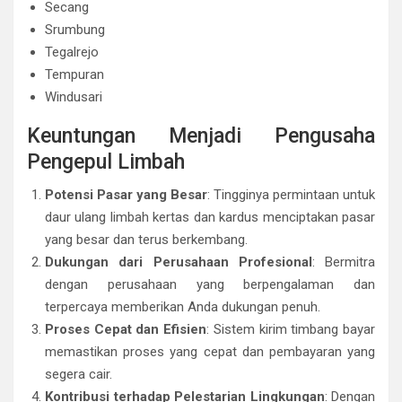
Secang
Srumbung
Tegalrejo
Tempuran
Windusari
Keuntungan Menjadi Pengusaha
Pengepul Limbah
Potensi Pasar yang Besar
: Tingginya permintaan untuk
daur ulang limbah kertas dan kardus menciptakan pasar
yang besar dan terus berkembang.
Dukungan dari Perusahaan Profesional
: Bermitra
dengan perusahaan yang berpengalaman dan
terpercaya memberikan Anda dukungan penuh.
Proses Cepat dan Efisien
: Sistem kirim timbang bayar
memastikan proses yang cepat dan pembayaran yang
segera cair.
Kontribusi terhadap Pelestarian Lingkungan
: Dengan